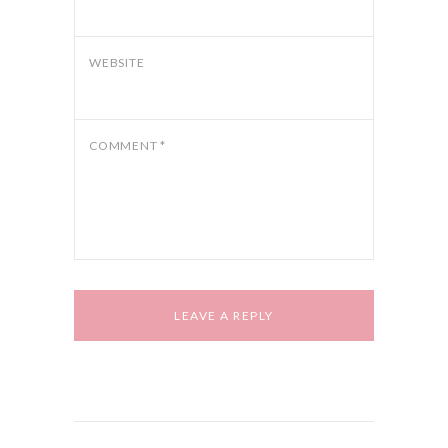
WEBSITE
COMMENT
*