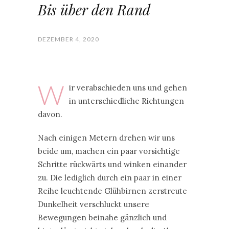
Bis über den Rand
DEZEMBER 4, 2020
W
ir verabschieden uns und gehen
in unterschiedliche Richtungen
davon.
Nach einigen Metern drehen wir uns
beide um, machen ein paar vorsichtige
Schritte rückwärts und winken einander
zu. Die lediglich durch ein paar in einer
Reihe leuchtende Glühbirnen zerstreute
Dunkelheit verschluckt unsere
Bewegungen beinahe gänzlich und