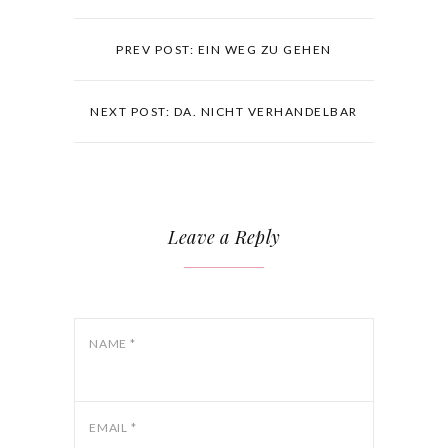
PREV POST: EIN WEG ZU GEHEN
NEXT POST: DA. NICHT VERHANDELBAR
Leave a Reply
NAME
*
EMAIL
*