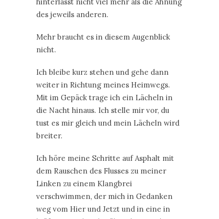
hinterlässt nicht viel mehr als die Ahnung
des jeweils anderen.
Mehr braucht es in diesem Augenblick
nicht.
Ich bleibe kurz stehen und gehe dann
weiter in Richtung meines Heimwegs.
Mit im Gepäck trage ich ein Lächeln in
die Nacht hinaus. Ich stelle mir vor, du
tust es mir gleich und mein Lächeln wird
breiter.
Ich höre meine Schritte auf Asphalt mit
dem Rauschen des Flusses zu meiner
Linken zu einem Klangbrei
verschwimmen, der mich in Gedanken
weg vom Hier und Jetzt und in eine in