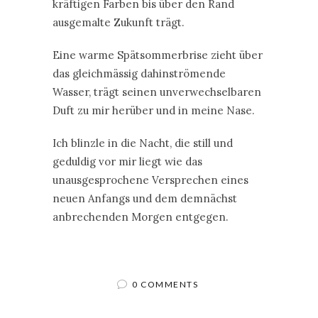
kräftigen Farben bis über den Rand
ausgemalte Zukunft trägt.
Eine warme Spätsommerbrise zieht über
das gleichmässig dahinströmende
Wasser, trägt seinen unverwechselbaren
Duft zu mir herüber und in meine Nase.
Ich blinzle in die Nacht, die still und
geduldig vor mir liegt wie das
unausgesprochene Versprechen eines
neuen Anfangs und dem demnächst
anbrechenden Morgen entgegen.
0 COMMENTS