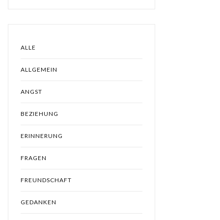
ALLE
ALLGEMEIN
ANGST
BEZIEHUNG
ERINNERUNG
FRAGEN
FREUNDSCHAFT
GEDANKEN