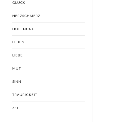
GLÜCK
HERZSCHMERZ
HOFFNUNG
LEBEN
LIEBE
MUT
SINN
TRAURIGKEIT
ZEIT