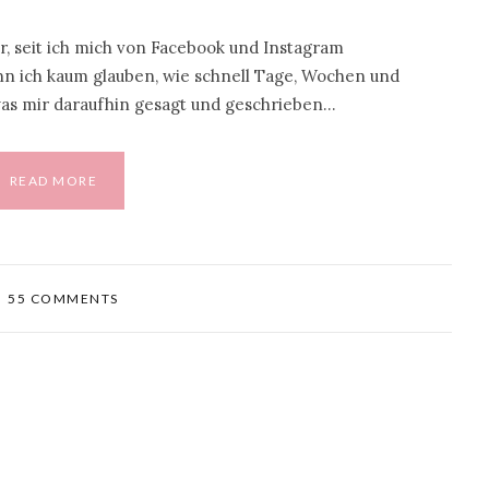
er, seit ich mich von Facebook und Instagram
n ich kaum glauben, wie schnell Tage, Wochen und
as mir daraufhin gesagt und geschrieben…
READ MORE
55 COMMENTS