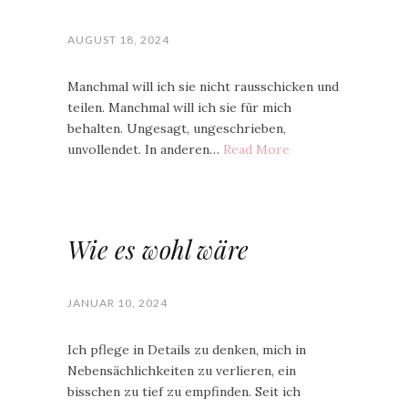
AUGUST 18, 2024
Manchmal will ich sie nicht rausschicken und
teilen. Manchmal will ich sie für mich
behalten. Ungesagt, ungeschrieben,
unvollendet. In anderen…
Read More
Wie es wohl wäre
JANUAR 10, 2024
Ich pflege in Details zu denken, mich in
Nebensächlichkeiten zu verlieren, ein
bisschen zu tief zu empfinden. Seit ich