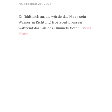
NOVEMBER 25, 2023
Es fühlt sich an, als würde das Meer sein
Wasser in Richtung Horizont pressen,
während das Lila des Himmels tiefer…
Read
More