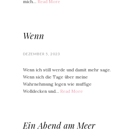
mich…
Read More
Wenn
DEZEMBER 5, 2023
Wenn ich still werde und damit mehr sage.
Wenn sich die Tage über meine
Wahrnehmung legen wie muffige
Wolldecken und…
Read More
Ein Abend am Meer