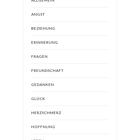
ALLGEMEIN
ANGST
BEZIEHUNG
ERINNERUNG
FRAGEN
FREUNDSCHAFT
GEDANKEN
GLÜCK
HERZSCHMERZ
HOFFNUNG