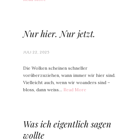
Nur hier. Nur jetzt.
JULI 22, 2025
Die Wolken scheinen schneller
vorüberzuziehen, wann immer wir hier sind.
Vielleicht auch, wenn wir woanders sind –
bloss, dann weiss…
Read More
Was ich eigentlich sagen
wollte