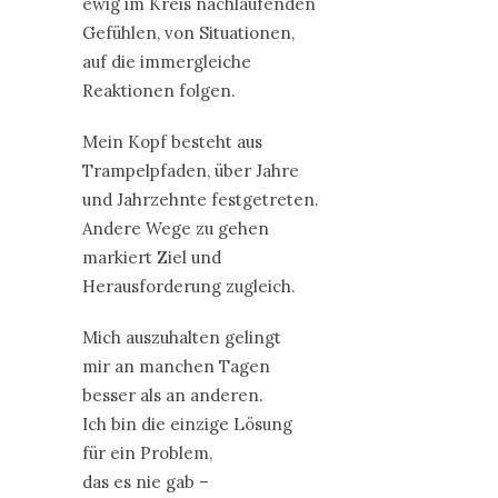
ewig im Kreis nachlaufenden
Gefühlen, von Situationen,
auf die immergleiche
Reaktionen folgen.
Mein Kopf besteht aus
Trampelpfaden, über Jahre
und Jahrzehnte festgetreten.
Andere Wege zu gehen
markiert Ziel und
Herausforderung zugleich.
Mich auszuhalten gelingt
mir an manchen Tagen
besser als an anderen.
Ich bin die einzige Lösung
für ein Problem,
das es nie gab –