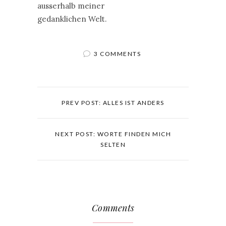
ausserhalb meiner
gedanklichen Welt.
3 COMMENTS
PREV POST: ALLES IST ANDERS
NEXT POST: WORTE FINDEN MICH
SELTEN
Comments