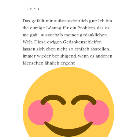
REPLY
Das gefällt mir außerordentlich gut: Ich bin
die einzige Lösung für ein Problem, das es
nie gab –ausserhalb meiner gedanklichen
Welt. Diese ewigen Gedankenschleifen
lassen sich eben nicht so einfach abstellen.....
immer wieder beruhigend, wenn es anderen
Menschen ähnlich ergeht