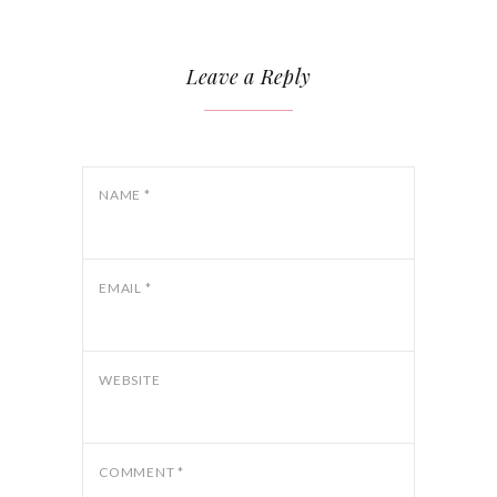
Leave a Reply
NAME
*
EMAIL
*
WEBSITE
COMMENT
*