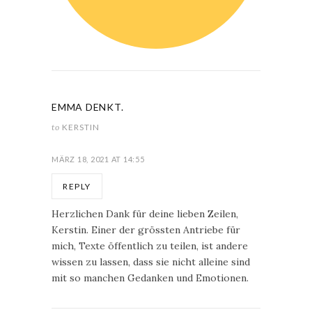
EMMA DENKT.
to
KERSTIN
MÄRZ 18, 2021 AT 14:55
REPLY
Herzlichen Dank für deine lieben Zeilen,
Kerstin. Einer der grössten Antriebe für
mich, Texte öffentlich zu teilen, ist andere
wissen zu lassen, dass sie nicht alleine sind
mit so manchen Gedanken und Emotionen.