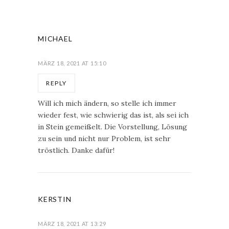
MICHAEL
MÄRZ 18, 2021 AT 15:10
REPLY
Will ich mich ändern, so stelle ich immer
wieder fest, wie schwierig das ist, als sei ich
in Stein gemeißelt. Die Vorstellung, Lösung
zu sein und nicht nur Problem, ist sehr
tröstlich. Danke dafür!
KERSTIN
MÄRZ 18, 2021 AT 13:29