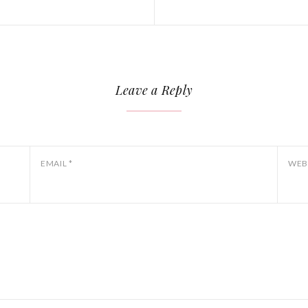
Leave a Reply
EMAIL
*
WEB