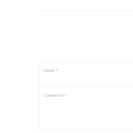
NAME
*
COMMENT
*