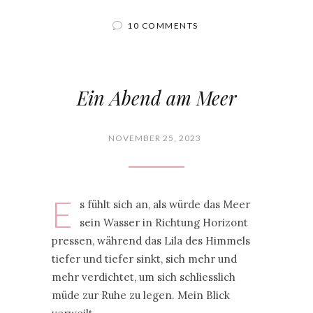
10 COMMENTS
Ein Abend am Meer
NOVEMBER 25, 2023
E
s fühlt sich an, als würde das Meer
sein Wasser in Richtung Horizont
pressen, während das Lila des Himmels
tiefer und tiefer sinkt, sich mehr und
mehr verdichtet, um sich schliesslich
müde zur Ruhe zu legen. Mein Blick