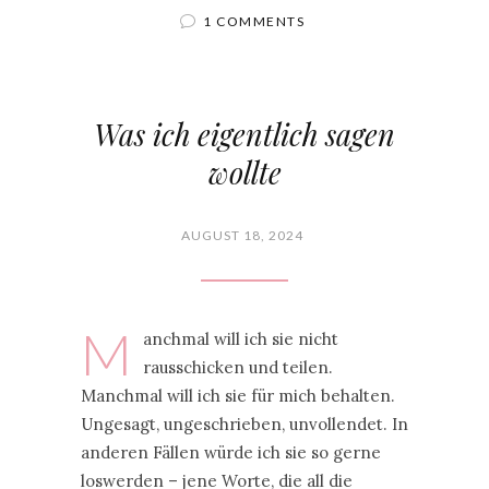
1 COMMENTS
Was ich eigentlich sagen
wollte
AUGUST 18, 2024
M
anchmal will ich sie nicht
rausschicken und teilen.
Manchmal will ich sie für mich behalten.
Ungesagt, ungeschrieben, unvollendet. In
anderen Fällen würde ich sie so gerne
loswerden – jene Worte, die all die