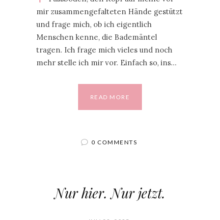
mir zusammengefalteten Hände gestützt
und frage mich, ob ich eigentlich
Menschen kenne, die Bademäntel
tragen. Ich frage mich vieles und noch
mehr stelle ich mir vor. Einfach so, ins…
READ MORE
0 COMMENTS
Nur hier. Nur jetzt.