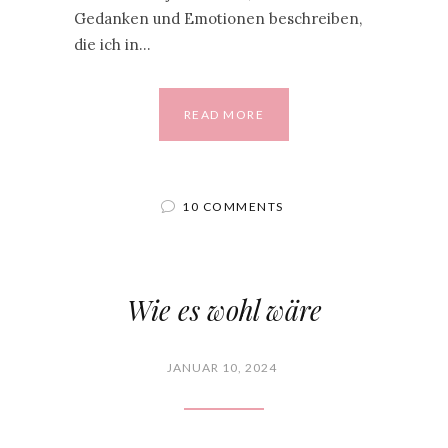
Gedanken und Emotionen beschreiben,
die ich in…
READ MORE
10 COMMENTS
Wie es wohl wäre
JANUAR 10, 2024