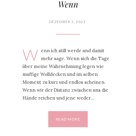
Wenn
DEZEMBER 5, 2023
W
enn ich still werde und damit
mehr sage. Wenn sich die Tage
über meine Wahrnehmung legen wie
muffige Wolldecken und im selben
Moment zu kurz und endlos scheinen.
Wenn wir der Distanz zwischen uns die
Hände reichen und jene weder…
READ MORE