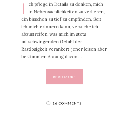
I
ch pflege in Details zu denken, mich
in Nebensächlichkeiten zu verlieren,
ein bisschen zu tief zu empfinden. Seit
ich mich erinnern kann, versuche ich
abzustreifen, was mich im stets
mitschwingenden Gefühl der
Rastlosigkeit verankert, jener leisen aber
bestimmten Ahnung davon,…
READ MORE
16 COMMENTS