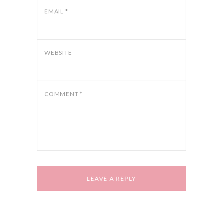
EMAIL
*
WEBSITE
COMMENT
*