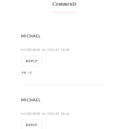
Comments
MICHAEL
NOVEMBER 26, 2020 AT 18:04
REPLY
+n :-)
MICHAEL
NOVEMBER 26, 2020 AT 18:03
REPLY