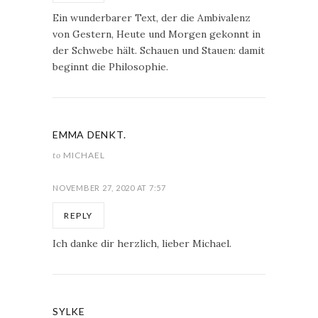
Ein wunderbarer Text, der die Ambivalenz
von Gestern, Heute und Morgen gekonnt in
der Schwebe hält. Schauen und Stauen: damit
beginnt die Philosophie.
EMMA DENKT.
to
MICHAEL
NOVEMBER 27, 2020 AT 7:57
REPLY
Ich danke dir herzlich, lieber Michael.
SYLKE