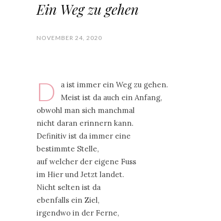
Ein Weg zu gehen
NOVEMBER 24, 2020
D
a ist immer ein Weg zu gehen.
Meist ist da auch ein Anfang,
obwohl man sich manchmal
nicht daran erinnern kann.
Definitiv ist da immer eine
bestimmte Stelle,
auf welcher der eigene Fuss
im Hier und Jetzt landet.
Nicht selten ist da
ebenfalls ein Ziel,
irgendwo in der Ferne,