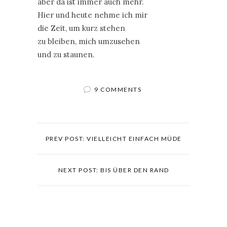
aber da ist immer auch mehr.
Hier und heute nehme ich mir
die Zeit, um kurz stehen
zu bleiben, mich umzusehen
und zu staunen.
9 COMMENTS
PREV POST: VIELLEICHT EINFACH MÜDE
NEXT POST: BIS ÜBER DEN RAND