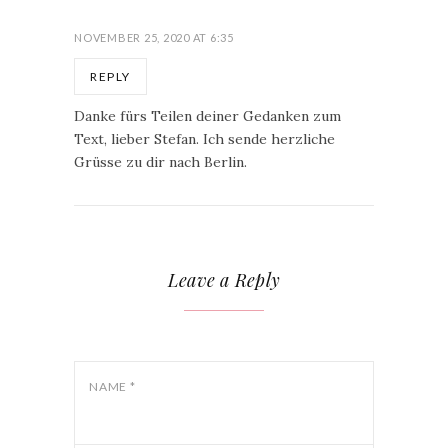
NOVEMBER 25, 2020 AT 6:35
REPLY
Danke fürs Teilen deiner Gedanken zum
Text, lieber Stefan. Ich sende herzliche
Grüsse zu dir nach Berlin.
Leave a Reply
NAME
*