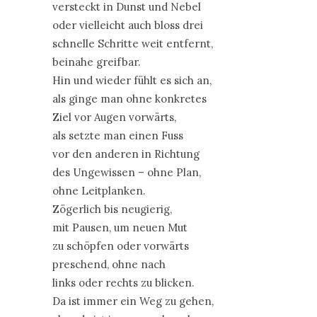
versteckt in Dunst und Nebel
oder vielleicht auch bloss drei
schnelle Schritte weit entfernt,
beinahe greifbar.
Hin und wieder fühlt es sich an,
als ginge man ohne konkretes
Ziel vor Augen vorwärts,
als setzte man einen Fuss
vor den anderen in Richtung
des Ungewissen – ohne Plan,
ohne Leitplanken.
Zögerlich bis neugierig,
mit Pausen, um neuen Mut
zu schöpfen oder vorwärts
preschend, ohne nach
links oder rechts zu blicken.
Da ist immer ein Weg zu gehen,