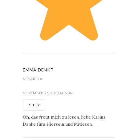
EMMA DENKT.
to
KARINA
NOVEMBER 25, 2020 AT 6:36
REPLY
Oh, das freut mich zu lesen, liebe Karina.
Danke fürs Hiersein und Mitlesen.