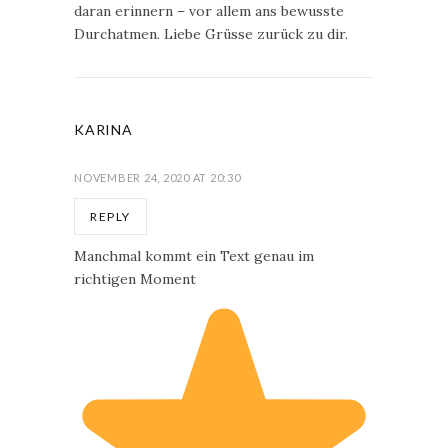
daran erinnern – vor allem ans bewusste
Durchatmen. Liebe Grüsse zurück zu dir.
KARINA
NOVEMBER 24, 2020 AT 20:30
REPLY
Manchmal kommt ein Text genau im
richtigen Moment