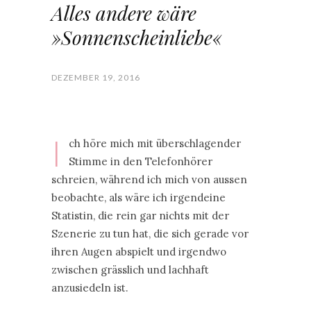
Alles andere wäre
»Sonnenscheinliebe«
DEZEMBER 19, 2016
I
ch höre mich mit überschlagender
Stimme in den Telefonhörer
schreien, während ich mich von aussen
beobachte, als wäre ich irgendeine
Statistin, die rein gar nichts mit der
Szenerie zu tun hat, die sich gerade vor
ihren Augen abspielt und irgendwo
zwischen grässlich und lachhaft
anzusiedeln ist.