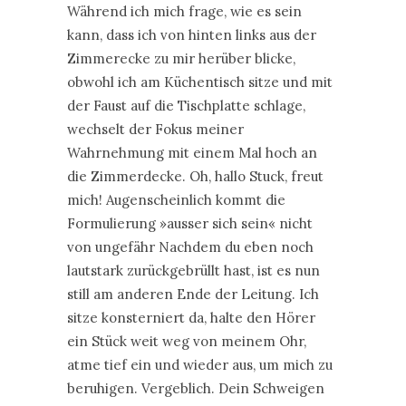
Während ich mich frage, wie es sein
kann, dass ich von hinten links aus der
Zimmerecke zu mir herüber blicke,
obwohl ich am Küchentisch sitze und mit
der Faust auf die Tischplatte schlage,
wechselt der Fokus meiner
Wahrnehmung mit einem Mal hoch an
die Zimmerdecke. Oh, hallo Stuck, freut
mich! Augenscheinlich kommt die
Formulierung »ausser sich sein« nicht
von ungefähr Nachdem du eben noch
lautstark zurückgebrüllt hast, ist es nun
still am anderen Ende der Leitung. Ich
sitze konsterniert da, halte den Hörer
ein Stück weit weg von meinem Ohr,
atme tief ein und wieder aus, um mich zu
beruhigen. Vergeblich. Dein Schweigen