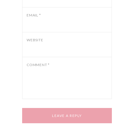
EMAIL
*
WEBSITE
COMMENT
*