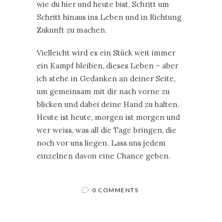
wie du hier und heute bist, Schritt um
Schritt hinaus ins Leben und in Richtung
Zukunft zu machen.
Vielleicht wird es ein Stück weit immer
ein Kampf bleiben, dieses Leben – aber
ich stehe in Gedanken an deiner Seite,
um gemeinsam mit dir nach vorne zu
blicken und dabei deine Hand zu halten.
Heute ist heute, morgen ist morgen und
wer weiss, was all die Tage bringen, die
noch vor uns liegen. Lass uns jedem
einzelnen davon eine Chance geben.
0 COMMENTS