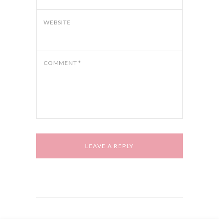
WEBSITE
COMMENT
*