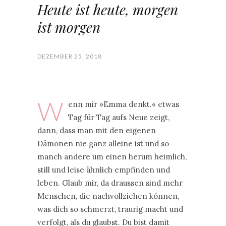
Heute ist heute, morgen
ist morgen
DEZEMBER 25, 2018
W
enn mir »Emma denkt.« etwas
Tag für Tag aufs Neue zeigt,
dann, dass man mit den eigenen
Dämonen nie ganz alleine ist und so
manch andere um einen herum heimlich,
still und leise ähnlich empfinden und
leben. Glaub mir, da draussen sind mehr
Menschen, die nachvollziehen können,
was dich so schmerzt, traurig macht und
verfolgt, als du glaubst. Du bist damit