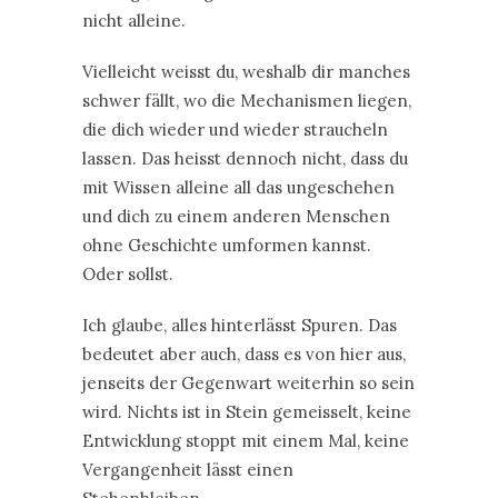
nicht alleine.
Vielleicht weisst du, weshalb dir manches
schwer fällt, wo die Mechanismen liegen,
die dich wieder und wieder straucheln
lassen. Das heisst dennoch nicht, dass du
mit Wissen alleine all das ungeschehen
und dich zu einem anderen Menschen
ohne Geschichte umformen kannst.
Oder sollst.
Ich glaube, alles hinterlässt Spuren. Das
bedeutet aber auch, dass es von hier aus,
jenseits der Gegenwart weiterhin so sein
wird. Nichts ist in Stein gemeisselt, keine
Entwicklung stoppt mit einem Mal, keine
Vergangenheit lässt einen