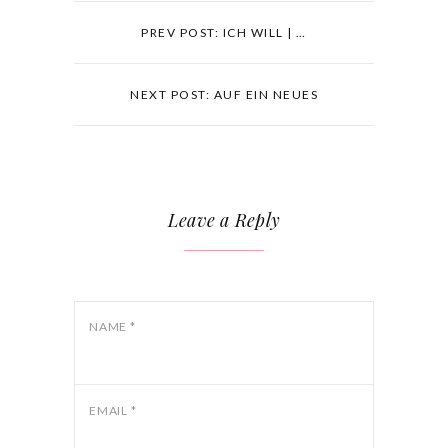
PREV POST: ICH WILL | …
NEXT POST: AUF EIN NEUES
Leave a Reply
NAME
*
EMAIL
*