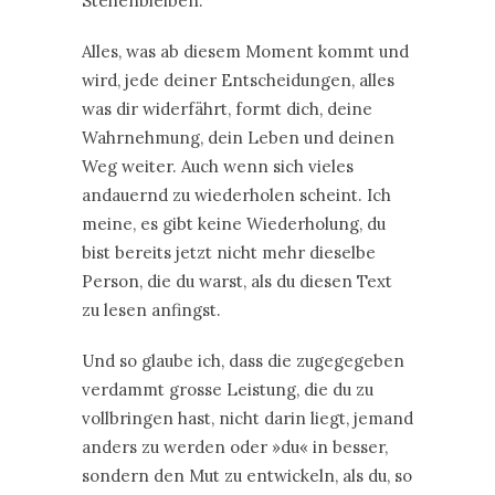
Stehenbleiben.
Alles, was ab diesem Moment kommt und
wird, jede deiner Entscheidungen, alles
was dir widerfährt, formt dich, deine
Wahrnehmung, dein Leben und deinen
Weg weiter. Auch wenn sich vieles
andauernd zu wiederholen scheint. Ich
meine, es gibt keine Wiederholung, du
bist bereits jetzt nicht mehr dieselbe
Person, die du warst, als du diesen Text
zu lesen anfingst.
Und so glaube ich, dass die zugegegeben
verdammt grosse Leistung, die du zu
vollbringen hast, nicht darin liegt, jemand
anders zu werden oder »du« in besser,
sondern den Mut zu entwickeln, als du, so