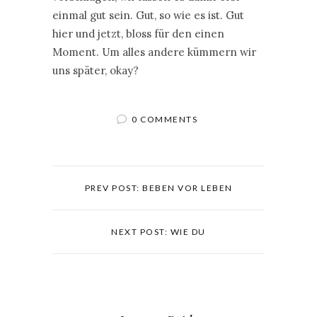
einmal gut sein. Gut, so wie es ist. Gut
hier und jetzt, bloss für den einen
Moment. Um alles andere kümmern wir
uns später, okay?
0 COMMENTS
PREV POST: BEBEN VOR LEBEN
NEXT POST: WIE DU