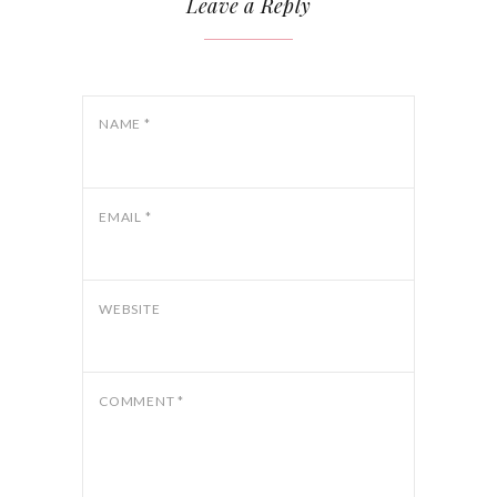
Leave a Reply
NAME
*
EMAIL
*
WEBSITE
COMMENT
*