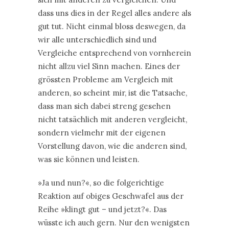
dass uns dies in der Regel alles andere als
gut tut. Nicht einmal bloss deswegen, da
wir alle unterschiedlich sind und
Vergleiche entsprechend von vornherein
nicht allzu viel Sinn machen. Eines der
grössten Probleme am Vergleich mit
anderen, so scheint mir, ist die Tatsache,
dass man sich dabei streng gesehen
nicht tatsächlich mit anderen vergleicht,
sondern vielmehr mit der eigenen
Vorstellung davon, wie die anderen sind,
was sie können und leisten.
»Ja und nun?«, so die folgerichtige
Reaktion auf obiges Geschwafel aus der
Reihe »klingt gut – und jetzt?«. Das
wüsste ich auch gern. Nur den wenigsten