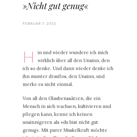
»Nicht gut genug«
FEBRUAR 7, 2015
H
in und wieder wundere ich mich
wirklich über all den Unsinn, den
ich so denke. Und dann wieder denke ich
ihn munter drauflos, den Unsinn, und
merke es nicht einmal.
Von all den Glaubenssätzen, die ein
Mensch in sich wachsen, kultivieren und
pflegen kann, kenne ich keinen
unsinnigeren als »du bist nicht gut
genug«. Mit purer Muskelkraft möchte