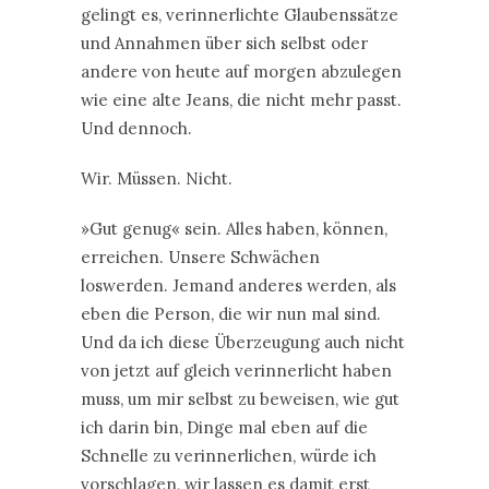
gelingt es, verinnerlichte Glaubenssätze
und Annahmen über sich selbst oder
andere von heute auf morgen abzulegen
wie eine alte Jeans, die nicht mehr passt.
Und dennoch.
Wir. Müssen. Nicht.
»Gut genug« sein. Alles haben, können,
erreichen. Unsere Schwächen
loswerden. Jemand anderes werden, als
eben die Person, die wir nun mal sind.
Und da ich diese Überzeugung auch nicht
von jetzt auf gleich verinnerlicht haben
muss, um mir selbst zu beweisen, wie gut
ich darin bin, Dinge mal eben auf die
Schnelle zu verinnerlichen, würde ich
vorschlagen, wir lassen es damit erst