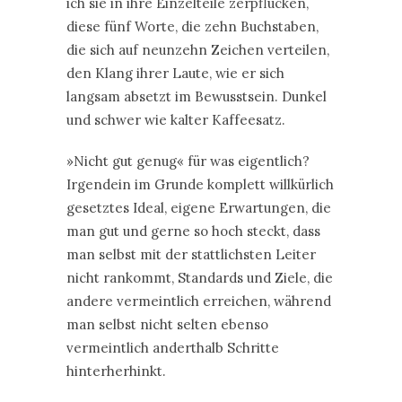
ich sie in ihre Einzelteile zerpflücken,
diese fünf Worte, die zehn Buchstaben,
die sich auf neunzehn Zeichen verteilen,
den Klang ihrer Laute, wie er sich
langsam absetzt im Bewusstsein. Dunkel
und schwer wie kalter Kaffeesatz.
»Nicht gut genug« für was eigentlich?
Irgendein im Grunde komplett willkürlich
gesetztes Ideal, eigene Erwartungen, die
man gut und gerne so hoch steckt, dass
man selbst mit der stattlichsten Leiter
nicht rankommt, Standards und Ziele, die
andere vermeintlich erreichen, während
man selbst nicht selten ebenso
vermeintlich anderthalb Schritte
hinterherhinkt.