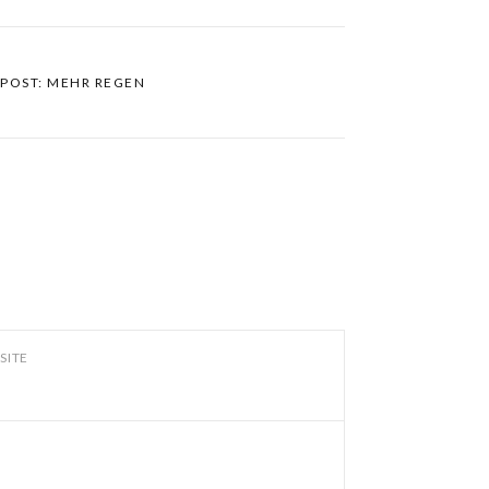
 POST: MEHR REGEN
SITE