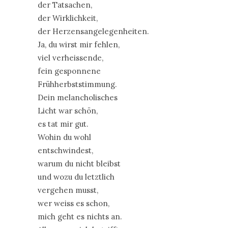
der Tatsachen,
der Wirklichkeit,
der Herzensangelegenheiten.
Ja, du wirst mir fehlen,
viel verheissende,
fein gesponnene
Frühherbststimmung.
Dein melancholisches
Licht war schön,
es tat mir gut.
Wohin du wohl
entschwindest,
warum du nicht bleibst
und wozu du letztlich
vergehen musst,
wer weiss es schon,
mich geht es nichts an.