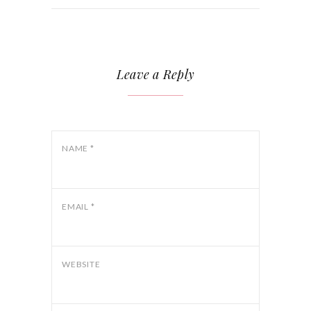
Leave a Reply
NAME
*
EMAIL
*
WEBSITE